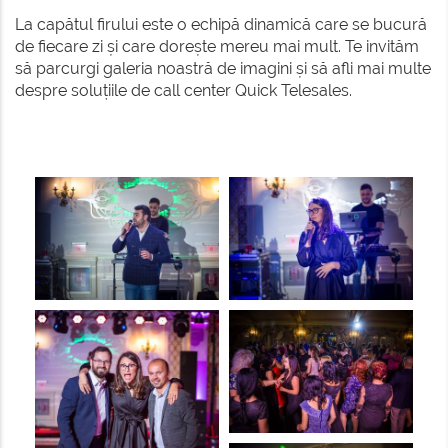
La capătul firului este o echipă dinamică care se bucură
de fiecare zi și care dorește mereu mai mult. Te invităm
să parcurgi galeria noastră de imagini și să afli mai multe
despre soluțiile de call center Quick Telesales.