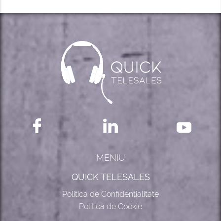
MENIU
QUICK TELESALES
Politica de Confidențialitate
Politica de Cookie