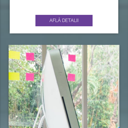
AFLĂ DETALII