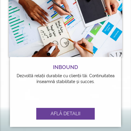
INBOUND
Dezvoltă relații durabile cu clienții tăi. Continuitatea
înseamnă stabilitate și succes.
AFLĂ DETALII