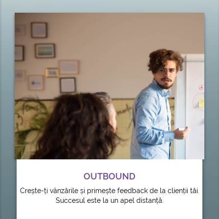
OUTBOUND
Crește-ți vânzările și primește feedback de la clienții tăi.
Succesul este la un apel distanță.